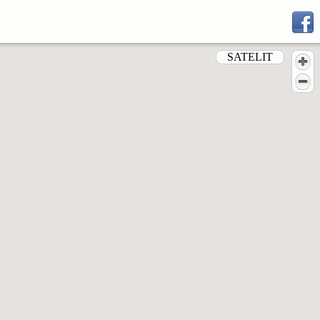
SATELIT